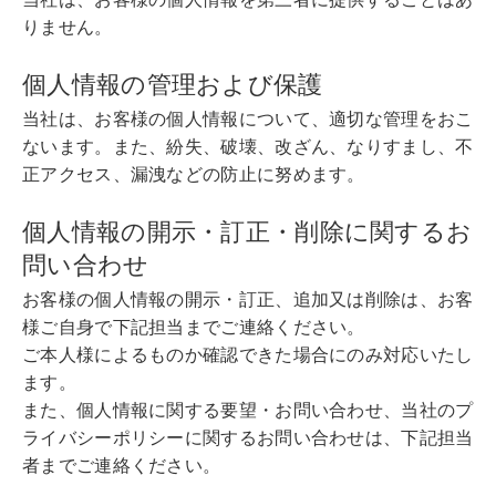
りません。
個人情報の管理および保護
当社は、お客様の個人情報について、適切な管理をおこ
ないます。また、紛失、破壊、改ざん、なりすまし、不
正アクセス、漏洩などの防止に努めます。
個人情報の開示・訂正・削除に関するお
問い合わせ
お客様の個人情報の開示・訂正、追加又は削除は、お客
様ご自身で下記担当までご連絡ください。
ご本人様によるものか確認できた場合にのみ対応いたし
ます。
また、個人情報に関する要望・お問い合わせ、当社のプ
ライバシーポリシーに関するお問い合わせは、下記担当
者までご連絡ください。