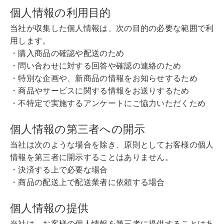
個人情報の利用目的
当社が収集した個人情報は、次の目的の必要な範囲で利
用します。
・購入商品の確認や配送のため
・問い合わせに対する回答や確認の連絡のため
・特別な企画や、新商品の情報をお知らせするため
・商品やサービスに関する情報をお送りするため
・不特定で実施するアンケートにご協力いただくため
個人情報の第三者への開示
当社は次のような場合を除き、原則としてお客様の個人
情報を第三者に開示することはありません。
・決済する上で必要な場合
・商品の配送上で配送業者に依頼する場合
個人情報の提供
当社は、お客様の個人情報を第三者に提供することはあ