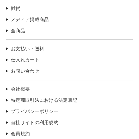
雑貨
メディア掲載商品
全商品
お支払い・送料
仕入れカート
お問い合わせ
会社概要
特定商取引法における法定表記
プライバシーポリシー
当社サイトの利用規約
会員規約