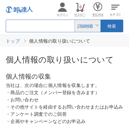
0
カテゴリ
ログイン
仕入かご
支払方法
詳細検索
検索
トップ
個人情報の取り扱いについて
個人情報の取り扱いについて
個人情報の収集
当社は、次の場合に個人情報を収集します。
・商品のご注文（メンバー登録を含みます）
・お問い合わせ
・その他サイトを経由するお問い合わせまたはお申込み
・アンケート調査でのご回答
・企画やキャンペーンなどのお申込み