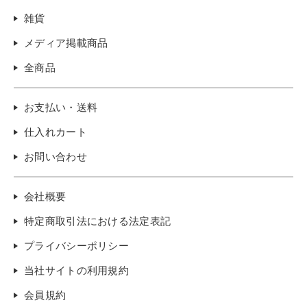
雑貨
メディア掲載商品
全商品
お支払い・送料
仕入れカート
お問い合わせ
会社概要
特定商取引法における法定表記
プライバシーポリシー
当社サイトの利用規約
会員規約