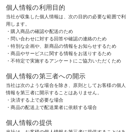
個人情報の利用目的
当社が収集した個人情報は、次の目的の必要な範囲で利
用します。
・購入商品の確認や配送のため
・問い合わせに対する回答や確認の連絡のため
・特別な企画や、新商品の情報をお知らせするため
・商品やサービスに関する情報をお送りするため
・不特定で実施するアンケートにご協力いただくため
個人情報の第三者への開示
当社は次のような場合を除き、原則としてお客様の個人
情報を第三者に開示することはありません。
・決済する上で必要な場合
・商品の配送上で配送業者に依頼する場合
個人情報の提供
当社は、お客様の個人情報を第三者に提供することはあ