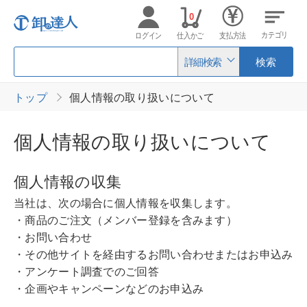
0
カテゴリ
ログイン
仕入かご
支払方法
詳細検索
検索
トップ
個人情報の取り扱いについて
個人情報の取り扱いについて
個人情報の収集
当社は、次の場合に個人情報を収集します。
・商品のご注文（メンバー登録を含みます）
・お問い合わせ
・その他サイトを経由するお問い合わせまたはお申込み
・アンケート調査でのご回答
・企画やキャンペーンなどのお申込み