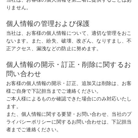
りません。
個人情報の管理および保護
当社は、お客様の個人情報について、適切な管理をおこ
ないます。また、紛失、破壊、改ざん、なりすまし、不
正アクセス、漏洩などの防止に努めます。
個人情報の開示・訂正・削除に関するお
問い合わせ
お客様の個人情報の開示・訂正、追加又は削除は、お客
様ご自身で下記担当までご連絡ください。
ご本人様によるものか確認できた場合にのみ対応いたし
ます。
また、個人情報に関する要望・お問い合わせ、当社のプ
ライバシーポリシーに関するお問い合わせは、下記担当
者までご連絡ください。