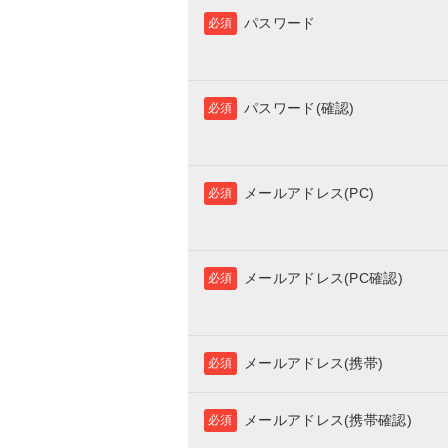
パスワード
必須
パスワード(確認)
必須
メールアドレス(PC)
必須
メールアドレス(PC確認)
必須
メールアドレス(携帯)
必須
メールアドレス(携帯確認)
必須