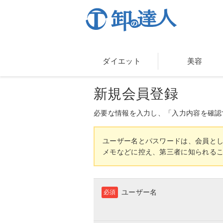
ダイエット
美容
新規会員登録
必要な情報を入力し、「入力内容を確認
ユーザー名とパスワードは、会員と
メモなどに控え、第三者に知られる
ユーザー名
必須