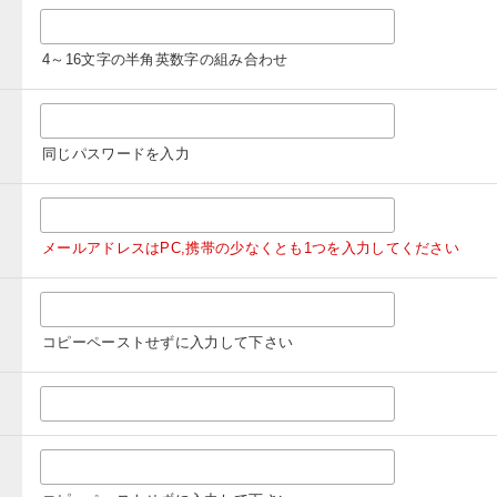
4～16文字の半角英数字の組み合わせ
同じパスワードを入力
メールアドレスはPC,携帯の少なくとも1つを入力してください
コピーペーストせずに入力して下さい