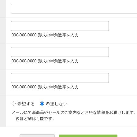
000-000-0000 形式の半角数字を入力
000-000-0000 形式の半角数字を入力
000-000-0000 形式の半角数字を入力
希望する
希望しない
メールにて新商品やセールのご案内などお得な情報をお届けします
後ほど解除可能です。