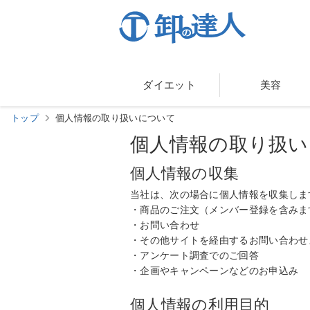
ダイエット
美容
トップ
個人情報の取り扱いについて
個人情報の取り扱い
個人情報の収集
当社は、次の場合に個人情報を収集しま
・商品のご注文（メンバー登録を含みま
・お問い合わせ
・その他サイトを経由するお問い合わせ
・アンケート調査でのご回答
・企画やキャンペーンなどのお申込み
個人情報の利用目的