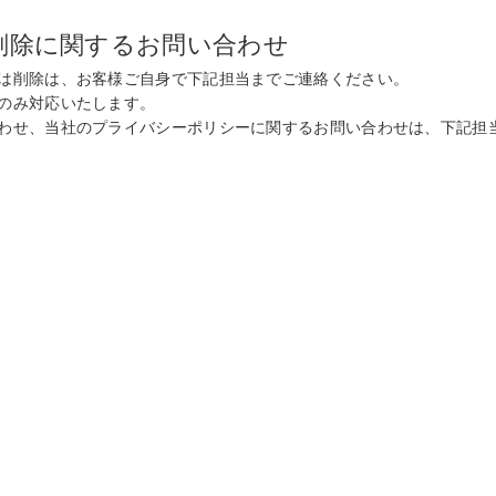
削除に関するお問い合わせ
は削除は、お客様ご自身で下記担当までご連絡ください。
のみ対応いたします。
わせ、当社のプライバシーポリシーに関するお問い合わせは、下記担