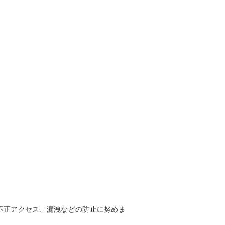
不正アクセス、漏洩などの防止に努めま