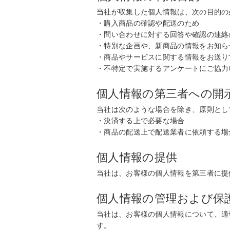
当社が収集した個人情報は、次の目的の
・購入商品の確認や配送のため
・問い合わせに対する回答や確認の連絡
・特別な企画や、新商品の情報をお知ら
・商品やサービスに関する情報をお送り
・不特定で実施するアンケートにご協力
個人情報の第三者への開
当社は次のような場合を除き、原則とし
・決済する上で必要な場合
・商品の配送上で配送業者に依頼する場
個人情報の提供
当社は、お客様の個人情報を第三者に提
個人情報の管理および保
当社は、お客様の個人情報について、適
す。