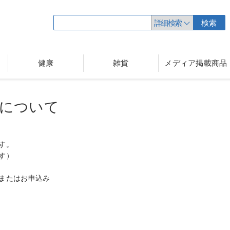
詳細検索
検索
健康
雑貨
メディア掲載商品
について
す。
す）
またはお申込み