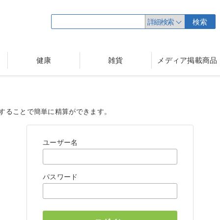
詳細検索
検索
健康
雑貨
メディア掲載商品
することで簡単に精算ができます。
ユーザー名
パスワード