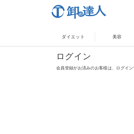
ダイエット
美容
ログイン
会員登録がお済みのお客様は、ログイン