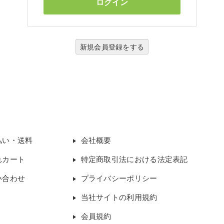
新規会員登録をする
払い・送料
会社概要
れカート
特定商取引法における法定表記
い合わせ
プライバシーポリシー
当社サイトの利用規約
会員規約