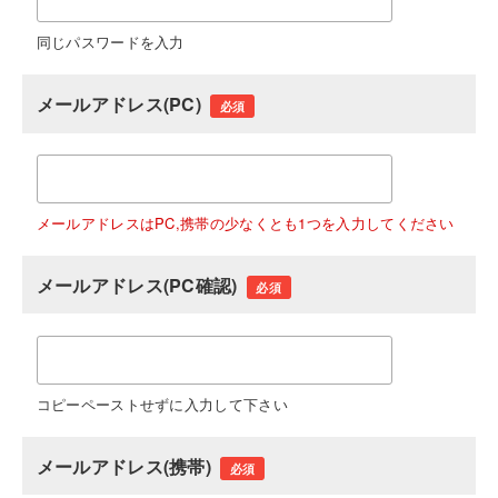
同じパスワードを入力
メールアドレス(PC)
必須
メールアドレスはPC,携帯の少なくとも1つを入力してください
メールアドレス(PC確認)
必須
コピーペーストせずに入力して下さい
メールアドレス(携帯)
必須