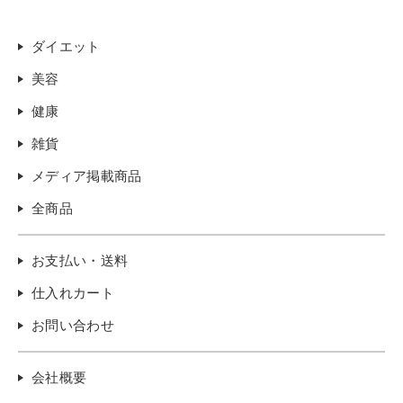
ダイエット
美容
健康
雑貨
メディア掲載商品
全商品
お支払い・送料
仕入れカート
お問い合わせ
会社概要