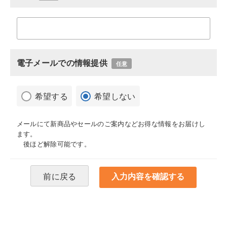
電子メールでの情報提供
任意
希望する
希望しない
メールにて新商品やセールのご案内などお得な情報をお届けし
ます。
後ほど解除可能です。
前に戻る