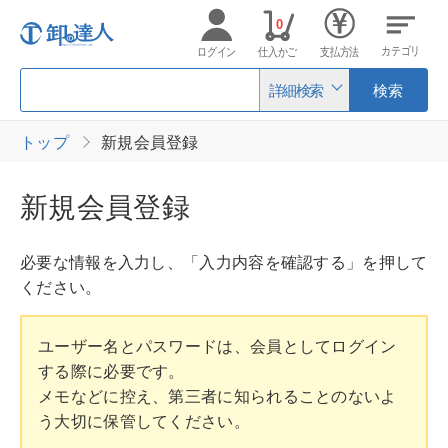
0
カテゴリ
ログイン
仕入かご
支払方法
詳細検索
検索
トップ
新規会員登録
新規会員登録
必要な情報を入力し、「入力内容を確認する」を押して
ください。
ユーザー名とパスワードは、会員としてログイン
する際に必要です。
メモなどに控え、第三者に知られることのないよ
う大切に保管してください。