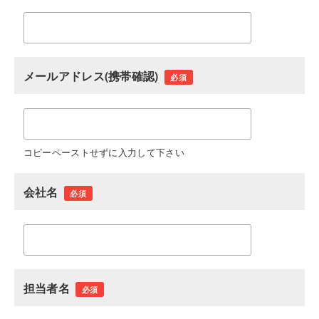
メールアドレス(携帯確認)
必須
コピーペーストせずに入力して下さい
会社名
必須
担当者名
必須