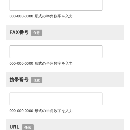
000-000-0000 形式の半角数字を入力
FAX番号
任意
000-000-0000 形式の半角数字を入力
携帯番号
任意
000-000-0000 形式の半角数字を入力
URL
任意