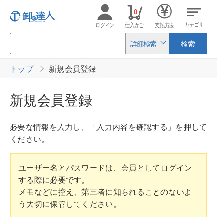
0
カテゴリ
ログイン
仕入かご
支払方法
詳細検索
検索
トップ
新規会員登録
新規会員登録
必要な情報を入力し、「入力内容を確認する」を押して
ください。
ユーザー名とパスワードは、会員としてログイン
する際に必要です。
メモなどに控え、第三者に知られることのないよ
う大切に保管してください。