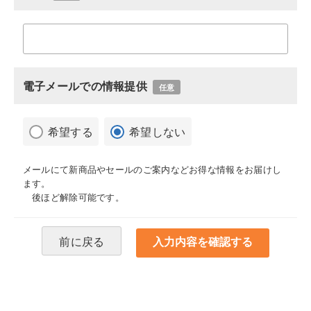
電子メールでの情報提供
任意
希望する
希望しない
メールにて新商品やセールのご案内などお得な情報をお届けし
ます。
後ほど解除可能です。
前に戻る