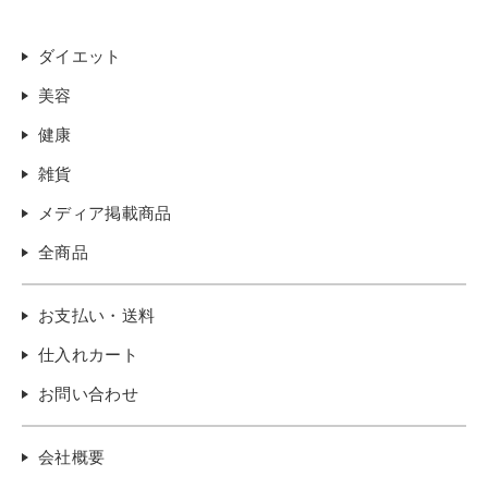
ダイエット
美容
健康
雑貨
メディア掲載商品
全商品
お支払い・送料
仕入れカート
お問い合わせ
会社概要