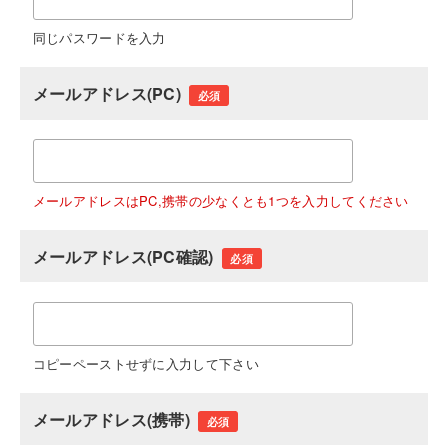
同じパスワードを入力
メールアドレス(PC)
必須
メールアドレスはPC,携帯の少なくとも1つを入力してください
メールアドレス(PC確認)
必須
コピーペーストせずに入力して下さい
メールアドレス(携帯)
必須