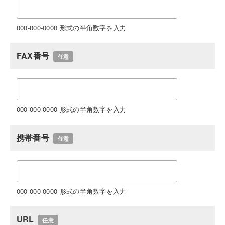
000-000-0000 形式の半角数字を入力
FAX番号
任意
000-000-0000 形式の半角数字を入力
携帯番号
任意
000-000-0000 形式の半角数字を入力
URL
任意