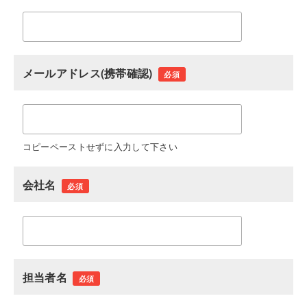
メールアドレス(携帯確認)
必須
コピーペーストせずに入力して下さい
会社名
必須
担当者名
必須