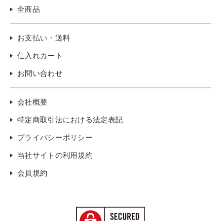
全商品
お支払い・送料
仕入れカート
お問い合わせ
会社概要
特定商取引法における法定表記
プライバシーポリシー
当社サイトの利用規約
会員規約