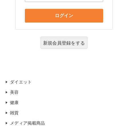
新規会員登録をする
ダイエット
美容
健康
雑貨
メディア掲載商品