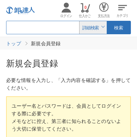
0
カテゴリ
ログイン
仕入かご
支払方法
詳細検索
検索
トップ
新規会員登録
新規会員登録
必要な情報を入力し、「入力内容を確認する」を押して
ください。
ユーザー名とパスワードは、会員としてログイン
する際に必要です。
メモなどに控え、第三者に知られることのないよ
う大切に保管してください。