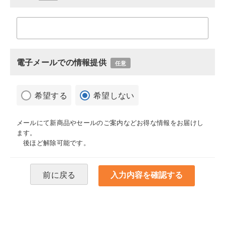
電子メールでの情報提供
任意
希望する
希望しない
メールにて新商品やセールのご案内などお得な情報をお届けし
ます。
後ほど解除可能です。
前に戻る