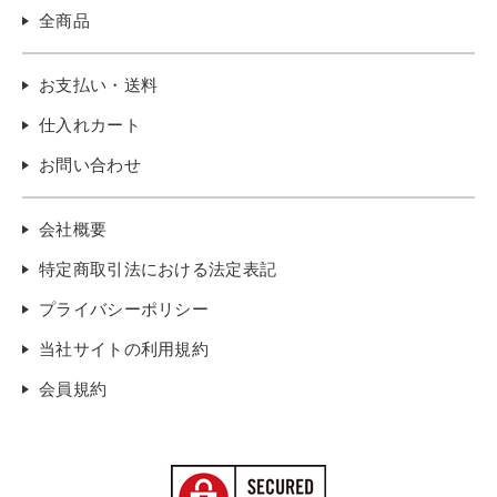
全商品
お支払い・送料
仕入れカート
お問い合わせ
会社概要
特定商取引法における法定表記
プライバシーポリシー
当社サイトの利用規約
会員規約