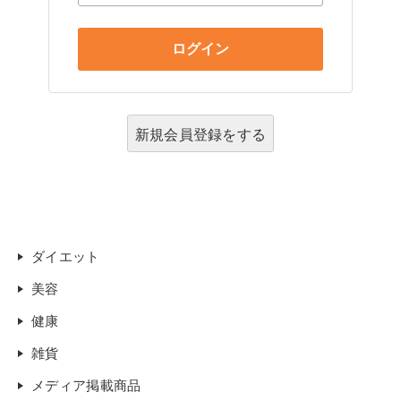
新規会員登録をする
ダイエット
美容
健康
雑貨
メディア掲載商品