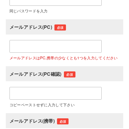
同じパスワードを入力
メールアドレス(PC)
必須
メールアドレスはPC,携帯の少なくとも1つを入力してください
メールアドレス(PC確認)
必須
コピーペーストせずに入力して下さい
メールアドレス(携帯)
必須