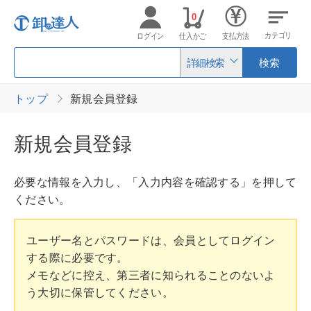
0
カテゴリ
ログイン
仕入かご
支払方法
詳細検索
検索
トップ
新規会員登録
新規会員登録
必要な情報を入力し、「入力内容を確認する」を押して
ください。
ユーザー名とパスワードは、会員としてログイン
する際に必要です。
メモなどに控え、第三者に知られることのないよ
う大切に保管してください。