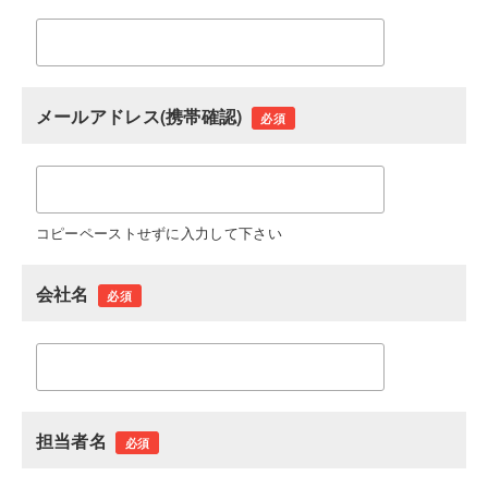
メールアドレス(携帯確認)
必須
コピーペーストせずに入力して下さい
会社名
必須
担当者名
必須