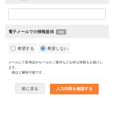
電子メールでの情報提供
任意
希望する
希望しない
メールにて新商品やセールのご案内などお得な情報をお届けし
ます。
後ほど解除可能です。
前に戻る