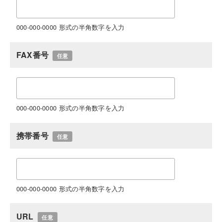
000-000-0000 形式の半角数字を入力
FAX番号
任意
000-000-0000 形式の半角数字を入力
携帯番号
任意
000-000-0000 形式の半角数字を入力
URL
任意