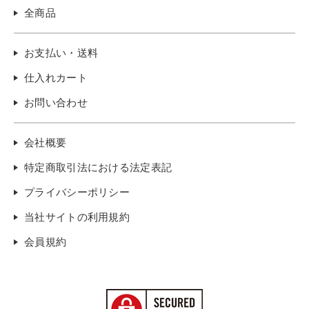
全商品
お支払い・送料
仕入れカート
お問い合わせ
会社概要
特定商取引法における法定表記
プライバシーポリシー
当社サイトの利用規約
会員規約