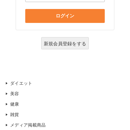
新規会員登録をする
ダイエット
美容
健康
雑貨
メディア掲載商品