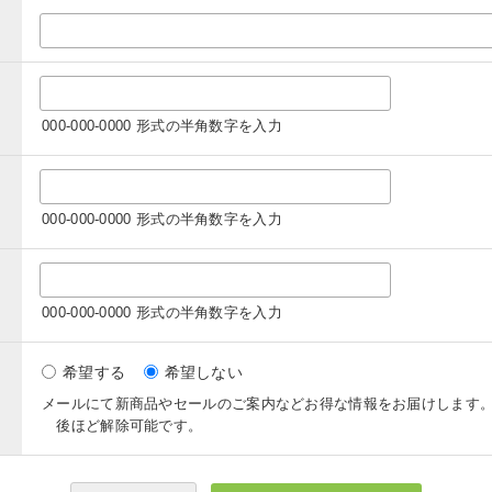
000-000-0000 形式の半角数字を入力
000-000-0000 形式の半角数字を入力
000-000-0000 形式の半角数字を入力
希望する
希望しない
メールにて新商品やセールのご案内などお得な情報をお届けします
後ほど解除可能です。