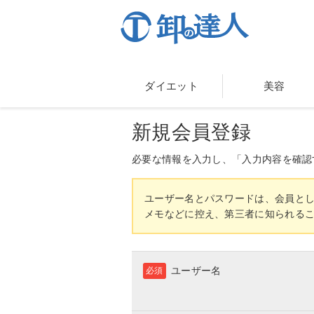
ダイエット
美容
新規会員登録
必要な情報を入力し、「入力内容を確認
ユーザー名とパスワードは、会員と
メモなどに控え、第三者に知られる
ユーザー名
必須