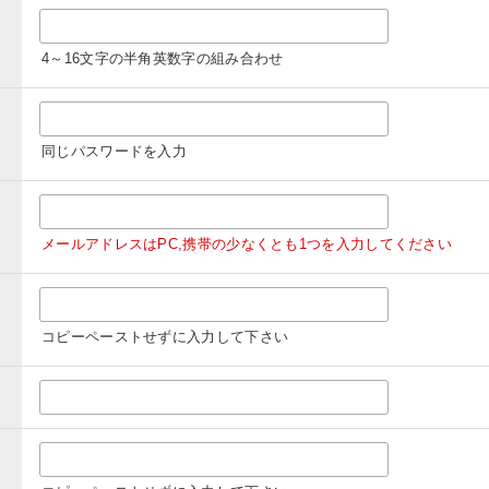
4～16文字の半角英数字の組み合わせ
同じパスワードを入力
メールアドレスはPC,携帯の少なくとも1つを入力してください
コピーペーストせずに入力して下さい