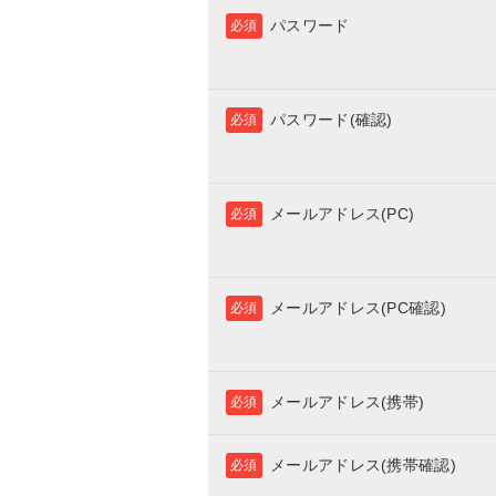
パスワード
必須
パスワード(確認)
必須
メールアドレス(PC)
必須
メールアドレス(PC確認)
必須
メールアドレス(携帯)
必須
メールアドレス(携帯確認)
必須