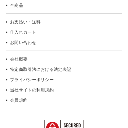
全商品
お支払い・送料
仕入れカート
お問い合わせ
会社概要
特定商取引法における法定表記
プライバシーポリシー
当社サイトの利用規約
会員規約