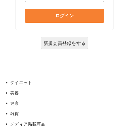
新規会員登録をする
ダイエット
美容
健康
雑貨
メディア掲載商品