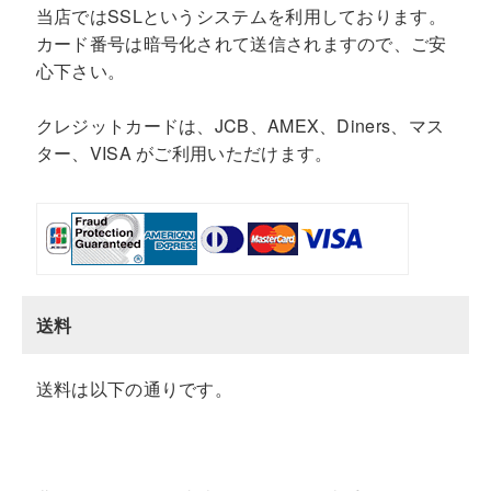
当店ではSSLというシステムを利用しております。
カード番号は暗号化されて送信されますので、ご安
心下さい。
クレジットカードは、JCB、AMEX、Diners、マス
ター、VISA がご利用いただけます。
送料
送料は以下の通りです。