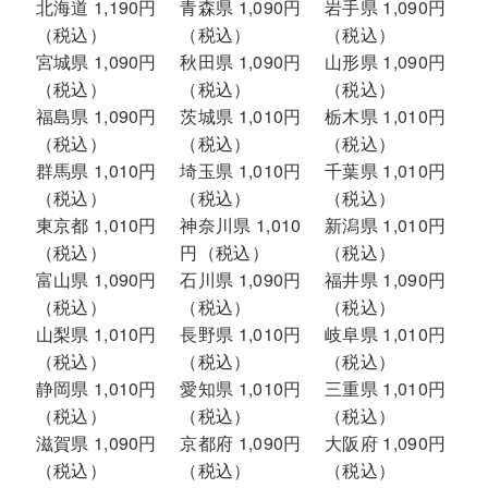
北海道 1,190円
青森県 1,090円
岩手県 1,090円
（税込）
（税込）
（税込）
宮城県 1,090円
秋田県 1,090円
山形県 1,090円
（税込）
（税込）
（税込）
福島県 1,090円
茨城県 1,010円
栃木県 1,010円
（税込）
（税込）
（税込）
群馬県 1,010円
埼玉県 1,010円
千葉県 1,010円
（税込）
（税込）
（税込）
東京都 1,010円
神奈川県 1,010
新潟県 1,010円
（税込）
円（税込）
（税込）
富山県 1,090円
石川県 1,090円
福井県 1,090円
（税込）
（税込）
（税込）
山梨県 1,010円
長野県 1,010円
岐阜県 1,010円
（税込）
（税込）
（税込）
静岡県 1,010円
愛知県 1,010円
三重県 1,010円
（税込）
（税込）
（税込）
滋賀県 1,090円
京都府 1,090円
大阪府 1,090円
（税込）
（税込）
（税込）