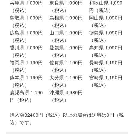
兵庫県 1,090円
奈良県 1,090円
和歌山県 1,090
（税込）
（税込）
円（税込）
鳥取県 1,090円
島根県 1,090円
岡山県 1,090円
（税込）
（税込）
（税込）
広島県 1,090円
山口県 1,090円
徳島県 1,090円
（税込）
（税込）
（税込）
香川県 1,090円
愛媛県 1,090円
高知県 1,090円
（税込）
（税込）
（税込）
福岡県 1,190円
佐賀県 1,190円
長崎県 1,190円
（税込）
（税込）
（税込）
熊本県 1,190円
大分県 1,190円
宮崎県 1,190円
（税込）
（税込）
（税込）
鹿児島県 1,190
沖縄県 4,980円
円（税込）
（税込）
購入額32400円（税込）以上の場合は送料は0円（税
込）です。