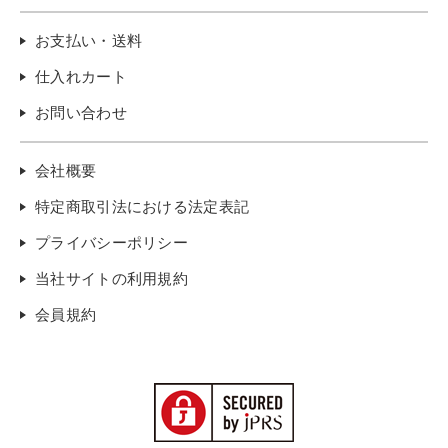
お支払い・送料
仕入れカート
お問い合わせ
会社概要
特定商取引法における法定表記
プライバシーポリシー
当社サイトの利用規約
会員規約