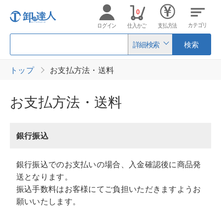
0
カテゴリ
ログイン
仕入かご
支払方法
詳細検索
検索
トップ
お支払方法・送料
お支払方法・送料
銀行振込
銀行振込でのお支払いの場合、入金確認後に商品発
送となります。
振込手数料はお客様にてご負担いただきますようお
願いいたします。