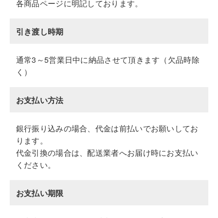
各商品ページに明記しております。
引き渡し時期
通常3～5営業日中に納品させて頂きます（欠品時除
く）
お支払い方法
銀行振り込みの場合、代金は前払いでお願いしてお
ります。
代金引換の場合は、配送業者へお届け時にお支払い
ください。
お支払い期限