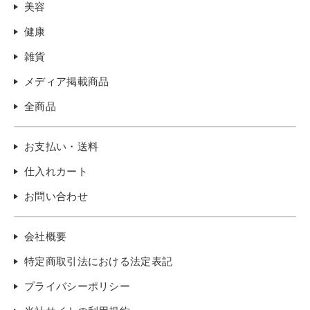
美容
健康
雑貨
メディア掲載商品
全商品
お支払い・送料
仕入れカート
お問い合わせ
会社概要
特定商取引法における法定表記
プライバシーポリシー