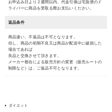
お申込み日より２週間以内。代金引換は宅急便のド
ライバーに商品を受取る際お支払いください。
返品条件
商品違い、不返品は不可となります。
但し、商品の初期不良又は商品が配送中に破損した
場合であれば
良品と交換させて頂きます。
メーカー都合による販売方針の変更（販売ルートの
制限など）は、ご返品不可となります。
ダイエット