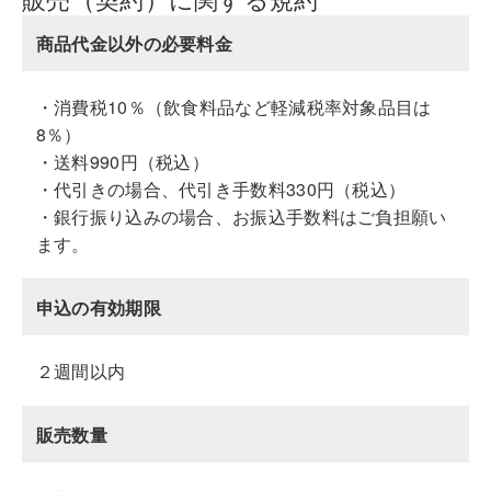
商品代金以外の必要料金
・消費税10％（飲食料品など軽減税率対象品目は
8％）
・送料990円（税込）
・代引きの場合、代引き手数料330円（税込）
・銀行振り込みの場合、お振込手数料はご負担願い
ます。
申込の有効期限
２週間以内
販売数量