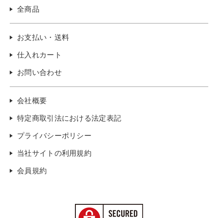
全商品
お支払い・送料
仕入れカート
お問い合わせ
会社概要
特定商取引法における法定表記
プライバシーポリシー
当社サイトの利用規約
会員規約