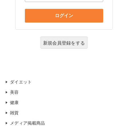
新規会員登録をする
ダイエット
美容
健康
雑貨
メディア掲載商品