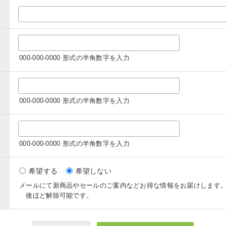
000-000-0000 形式の半角数字を入力
000-000-0000 形式の半角数字を入力
000-000-0000 形式の半角数字を入力
希望する
希望しない
メールにて新商品やセールのご案内などお得な情報をお届けします
後ほど解除可能です。