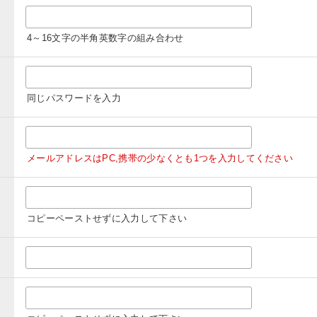
4～16文字の半角英数字の組み合わせ
同じパスワードを入力
メールアドレスはPC,携帯の少なくとも1つを入力してください
コピーペーストせずに入力して下さい