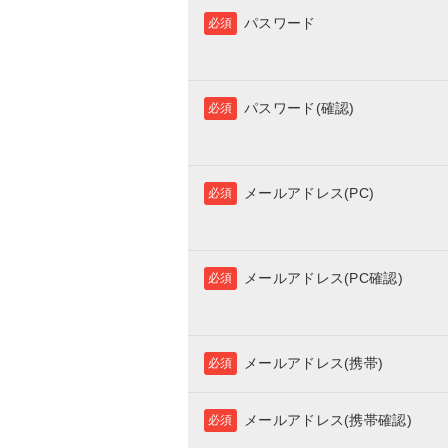
パスワード
必須
パスワード(確認)
必須
メールアドレス(PC)
必須
メールアドレス(PC確認)
必須
メールアドレス(携帯)
必須
メールアドレス(携帯確認)
必須