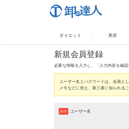
ダイエット
美容
新規会員登録
必要な情報を入力し、「入力内容を確認
ユーザー名とパスワードは、会員と
メモなどに控え、第三者に知られる
ユーザー名
必須