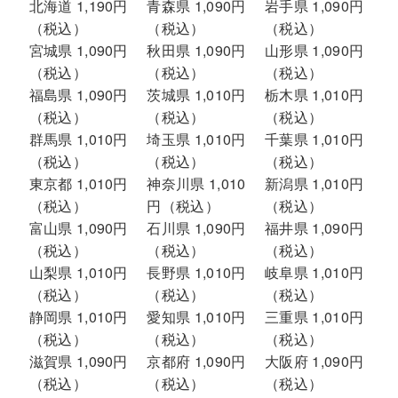
北海道 1,190円
青森県 1,090円
岩手県 1,090円
（税込）
（税込）
（税込）
宮城県 1,090円
秋田県 1,090円
山形県 1,090円
（税込）
（税込）
（税込）
福島県 1,090円
茨城県 1,010円
栃木県 1,010円
（税込）
（税込）
（税込）
群馬県 1,010円
埼玉県 1,010円
千葉県 1,010円
（税込）
（税込）
（税込）
東京都 1,010円
神奈川県 1,010
新潟県 1,010円
（税込）
円（税込）
（税込）
富山県 1,090円
石川県 1,090円
福井県 1,090円
（税込）
（税込）
（税込）
山梨県 1,010円
長野県 1,010円
岐阜県 1,010円
（税込）
（税込）
（税込）
静岡県 1,010円
愛知県 1,010円
三重県 1,010円
（税込）
（税込）
（税込）
滋賀県 1,090円
京都府 1,090円
大阪府 1,090円
（税込）
（税込）
（税込）