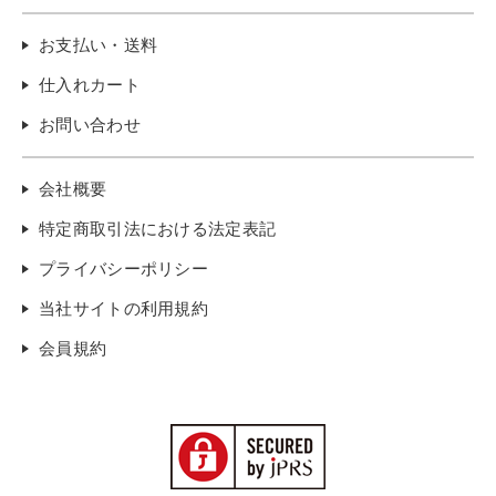
お支払い・送料
仕入れカート
お問い合わせ
会社概要
特定商取引法における法定表記
プライバシーポリシー
当社サイトの利用規約
会員規約