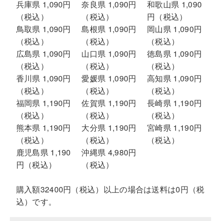
兵庫県 1,090円
奈良県 1,090円
和歌山県 1,090
（税込）
（税込）
円（税込）
鳥取県 1,090円
島根県 1,090円
岡山県 1,090円
（税込）
（税込）
（税込）
広島県 1,090円
山口県 1,090円
徳島県 1,090円
（税込）
（税込）
（税込）
香川県 1,090円
愛媛県 1,090円
高知県 1,090円
（税込）
（税込）
（税込）
福岡県 1,190円
佐賀県 1,190円
長崎県 1,190円
（税込）
（税込）
（税込）
熊本県 1,190円
大分県 1,190円
宮崎県 1,190円
（税込）
（税込）
（税込）
鹿児島県 1,190
沖縄県 4,980円
円（税込）
（税込）
購入額32400円（税込）以上の場合は送料は0円（税
込）です。