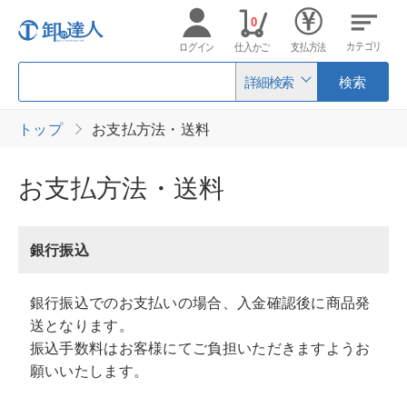
0
カテゴリ
ログイン
仕入かご
支払方法
詳細検索
検索
トップ
お支払方法・送料
お支払方法・送料
銀行振込
銀行振込でのお支払いの場合、入金確認後に商品発
送となります。
振込手数料はお客様にてご負担いただきますようお
願いいたします。