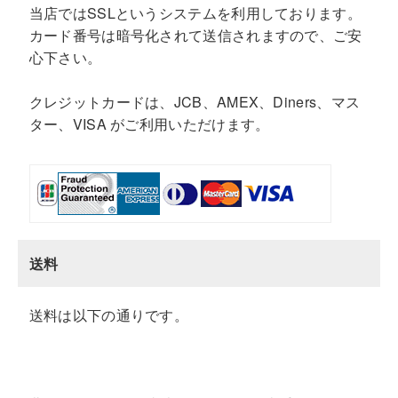
当店ではSSLというシステムを利用しております。
カード番号は暗号化されて送信されますので、ご安
心下さい。
クレジットカードは、JCB、AMEX、Diners、マス
ター、VISA がご利用いただけます。
送料
送料は以下の通りです。