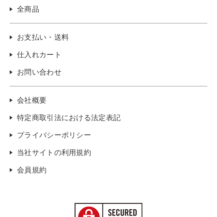
全商品
お支払い・送料
仕入れカート
お問い合わせ
会社概要
特定商取引法における法定表記
プライバシーポリシー
当社サイトの利用規約
会員規約