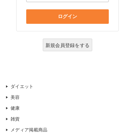
新規会員登録をする
ダイエット
美容
健康
雑貨
メディア掲載商品