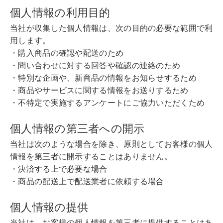
個人情報の利用目的
当社が収集した個人情報は、次の目的の必要な範囲で利
用します。
・購入商品の確認や配送のため
・問い合わせに対する回答や確認の連絡のため
・特別な企画や、新商品の情報をお知らせするため
・商品やサービスに関する情報をお送りするため
・不特定で実施するアンケートにご協力いただくため
個人情報の第三者への開示
当社は次のような場合を除き、原則としてお客様の個人
情報を第三者に開示することはありません。
・決済する上で必要な場合
・商品の配送上で配送業者に依頼する場合
個人情報の提供
当社は、お客様の個人情報を第三者に提供することはあ