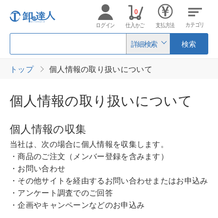
0
カテゴリ
ログイン
仕入かご
支払方法
詳細検索
検索
トップ
個人情報の取り扱いについて
個人情報の取り扱いについて
個人情報の収集
当社は、次の場合に個人情報を収集します。
・商品のご注文（メンバー登録を含みます）
・お問い合わせ
・その他サイトを経由するお問い合わせまたはお申込み
・アンケート調査でのご回答
・企画やキャンペーンなどのお申込み