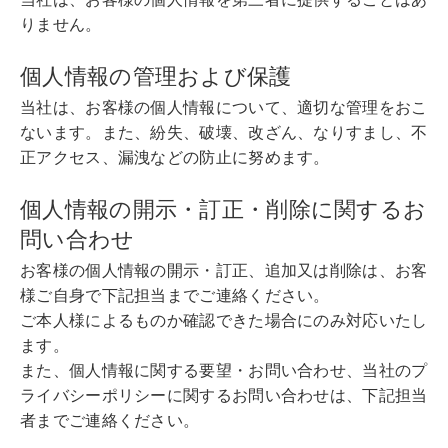
りません。
個人情報の管理および保護
当社は、お客様の個人情報について、適切な管理をおこ
ないます。また、紛失、破壊、改ざん、なりすまし、不
正アクセス、漏洩などの防止に努めます。
個人情報の開示・訂正・削除に関するお
問い合わせ
お客様の個人情報の開示・訂正、追加又は削除は、お客
様ご自身で下記担当までご連絡ください。
ご本人様によるものか確認できた場合にのみ対応いたし
ます。
また、個人情報に関する要望・お問い合わせ、当社のプ
ライバシーポリシーに関するお問い合わせは、下記担当
者までご連絡ください。