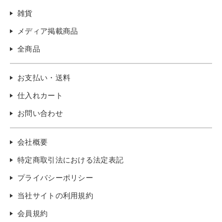
雑貨
メディア掲載商品
全商品
お支払い・送料
仕入れカート
お問い合わせ
会社概要
特定商取引法における法定表記
プライバシーポリシー
当社サイトの利用規約
会員規約